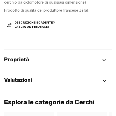
cerchio da ciclomotore di qualsiasi dimensione)
Prodotto di qualità del produttore francese Zéfal.
DESCRIZIONE SCADENTE?
LASCIA UN FEEDBACK!
Proprietà
Valutazioni
Esplora le categorie da Cerchi