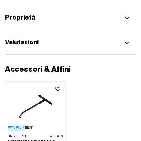
Proprietà
Valutazioni
Accessori & Affini
UNIVERSALE
10930