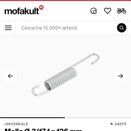
UNIVERSALE
24275