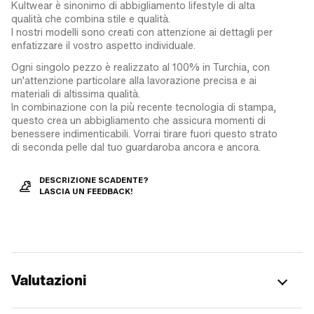
Kultwear è sinonimo di abbigliamento lifestyle di alta
qualità che combina stile e qualità.
I nostri modelli sono creati con attenzione ai dettagli per
enfatizzare il vostro aspetto individuale.
Ogni singolo pezzo è realizzato al 100% in Turchia, con
un'attenzione particolare alla lavorazione precisa e ai
materiali di altissima qualità.
In combinazione con la più recente tecnologia di stampa,
questo crea un abbigliamento che assicura momenti di
benessere indimenticabili. Vorrai tirare fuori questo strato
di seconda pelle dal tuo guardaroba ancora e ancora.
DESCRIZIONE SCADENTE?
LASCIA UN FEEDBACK!
Valutazioni