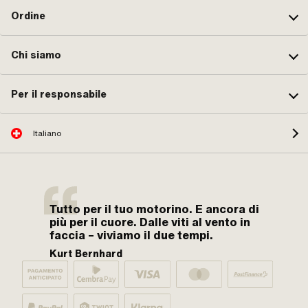
Ordine
Chi siamo
Per il responsabile
Italiano
Tutto per il tuo motorino. E ancora di
più per il cuore. Dalle viti al vento in
faccia – viviamo il due tempi.
Kurt Bernhard