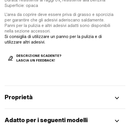
Superficie: opaca
L'area da coprire deve essere priva di grasso e sporcizia
per garantire che gli adesivi aderiscano saldamente.
Panni per la pulizia e altri adesivi adatti sono disponibili
nella sezione accessori.
Si consiglia di utilizzare un panno per la pulizia e di
utilizzare altri adesivi.
DESCRIZIONE SCADENTE?
LASCIA UN FEEDBACK!
Proprietà
Adatto per i seguenti modelli