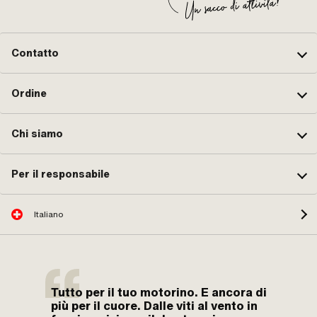
Contatto
Ordine
Chi siamo
Per il responsabile
Italiano
Tutto per il tuo motorino. E ancora di
più per il cuore. Dalle viti al vento in