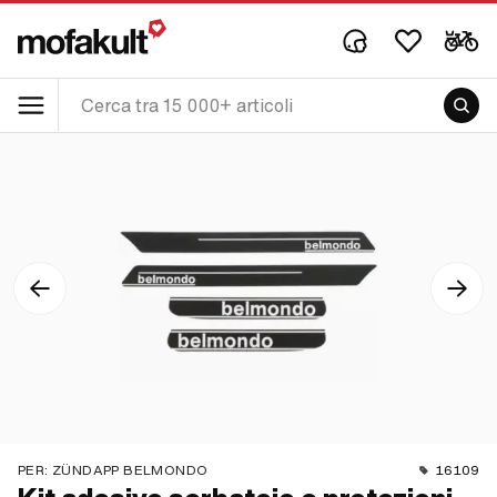
PER:
ZÜNDAPP BELMONDO
16109