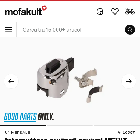
UNIVERSALE
10557