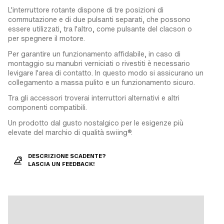
L'interruttore rotante dispone di tre posizioni di
commutazione e di due pulsanti separati, che possono
essere utilizzati, tra l'altro, come pulsante del clacson o
per spegnere il motore.
Per garantire un funzionamento affidabile, in caso di
montaggio su manubri verniciati o rivestiti è necessario
levigare l'area di contatto. In questo modo si assicurano un
collegamento a massa pulito e un funzionamento sicuro.
Tra gli accessori troverai interruttori alternativi e altri
componenti compatibili.
Un prodotto dal gusto nostalgico per le esigenze più
elevate del marchio di qualità swiing®.
DESCRIZIONE SCADENTE?
LASCIA UN FEEDBACK!