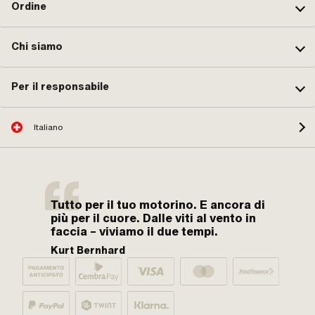
Ordine
Chi siamo
Per il responsabile
Italiano
Tutto per il tuo motorino. E ancora di
più per il cuore. Dalle viti al vento in
faccia – viviamo il due tempi.
Kurt Bernhard