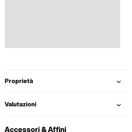
Proprietà
Valutazioni
Accessori & Affini