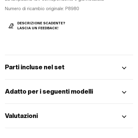
Numero di ricambio originale: P8980
DESCRIZIONE SCADENTE?
LASCIA UN FEEDBACK!
Parti incluse nel set
Adatto per i seguenti modelli
Valutazioni