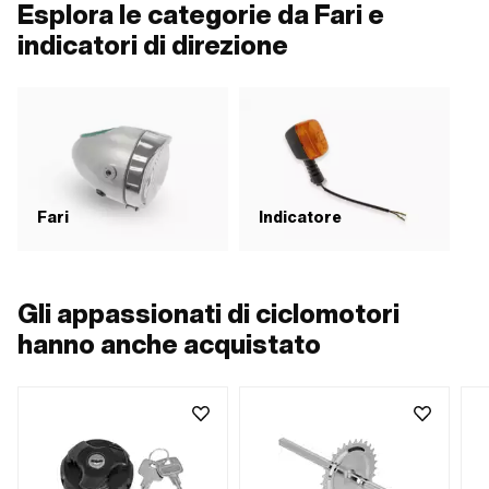
Esplora le categorie da Fari e
indicatori di direzione
Fari
Indicatore
Gli appassionati di ciclomotori
hanno anche acquistato