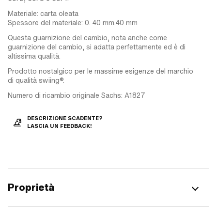
Materiale: carta oleata
Spessore del materiale: 0. 40 mm.40 mm
Questa guarnizione del cambio, nota anche come
guarnizione del cambio, si adatta perfettamente ed è di
altissima qualità.
Prodotto nostalgico per le massime esigenze del marchio
di qualità swiing®.
Numero di ricambio originale Sachs: A1827
DESCRIZIONE SCADENTE?
LASCIA UN FEEDBACK!
Proprietà