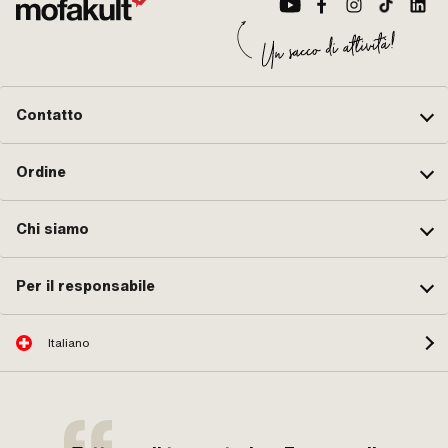
Contatto
Ordine
Chi siamo
Per il responsabile
Italiano