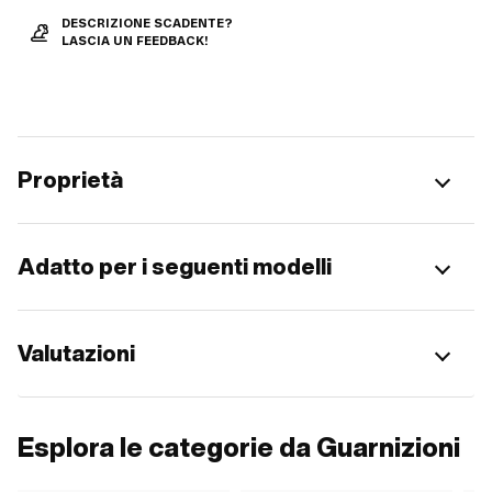
DESCRIZIONE SCADENTE?
LASCIA UN FEEDBACK!
Proprietà
Adatto per i seguenti modelli
Valutazioni
Esplora le categorie da Guarnizioni