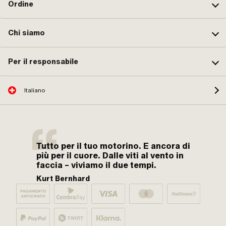
Ordine
Chi siamo
Per il responsabile
Italiano
Tutto per il tuo motorino. E ancora di
più per il cuore. Dalle viti al vento in
faccia – viviamo il due tempi.
Kurt Bernhard