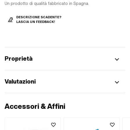
Un prodotto di qualità fabbricato in Spagna.
DESCRIZIONE SCADENTE?
LASCIA UN FEEDBACK!
Proprietà
Valutazioni
Accessori & Affini