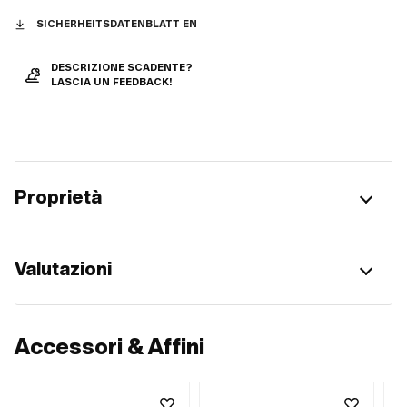
SICHERHEITSDATENBLATT EN
DESCRIZIONE SCADENTE?
LASCIA UN FEEDBACK!
Proprietà
Valutazioni
Accessori & Affini