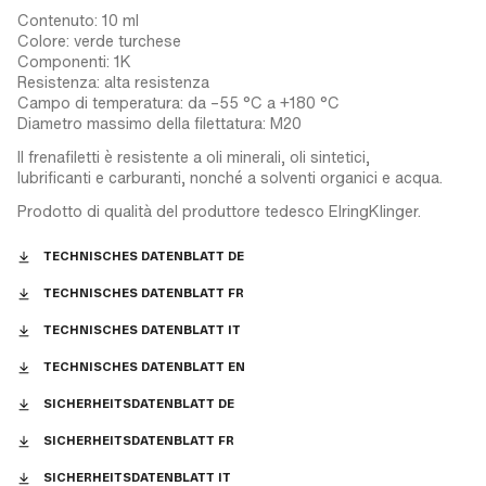
Contenuto: 10 ml
Colore: verde turchese
Componenti: 1K
Resistenza: alta resistenza
Campo di temperatura: da –55 °C a +180 °C
Diametro massimo della filettatura: M20
Il frenafiletti è resistente a oli minerali, oli sintetici,
lubrificanti e carburanti, nonché a solventi organici e acqua.
Prodotto di qualità del produttore tedesco ElringKlinger.
TECHNISCHES DATENBLATT DE
TECHNISCHES DATENBLATT FR
TECHNISCHES DATENBLATT IT
TECHNISCHES DATENBLATT EN
SICHERHEITSDATENBLATT DE
SICHERHEITSDATENBLATT FR
SICHERHEITSDATENBLATT IT