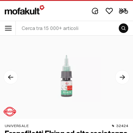
UNIVERSALE
32424