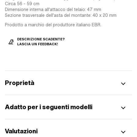
Circa 56 - 59 cm
Dimensione interna all'attacco del telaio: 47 mm
Sezione trasversale dell'asta del montante: 40 x 20 mm
Prodotto a marchio del produttore italiano EBR.
DESCRIZIONE SCADENTE?
LASCIA UN FEEDBACK!
Proprietà
Adatto per i seguenti modelli
Valutazioni