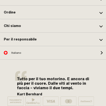
Ordine
Chi siamo
Per il responsabile
Italiano
Tutto per il tuo motorino. E ancora di
più per il cuore. Dalle viti al vento in
faccia – viviamo il due tempi.
Kurt Bernhard