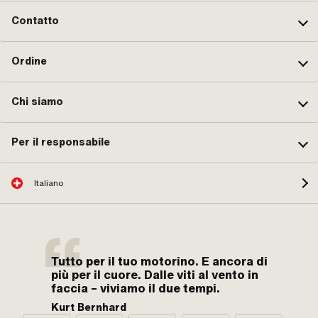
Contatto
Ordine
Chi siamo
Per il responsabile
Italiano
Tutto per il tuo motorino. E ancora di
più per il cuore. Dalle viti al vento in
faccia – viviamo il due tempi.
Kurt Bernhard