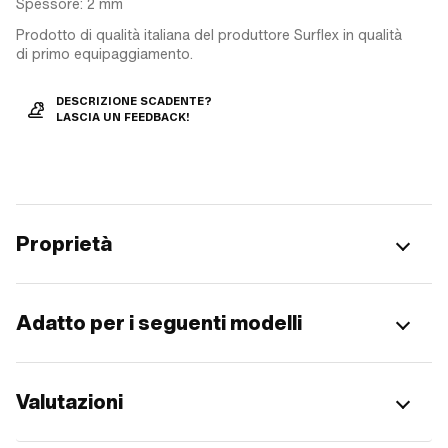
Spessore: 2 mm
Prodotto di qualità italiana del produttore Surflex in qualità
di primo equipaggiamento.
DESCRIZIONE SCADENTE?
LASCIA UN FEEDBACK!
Proprietà
Adatto per i seguenti modelli
Valutazioni