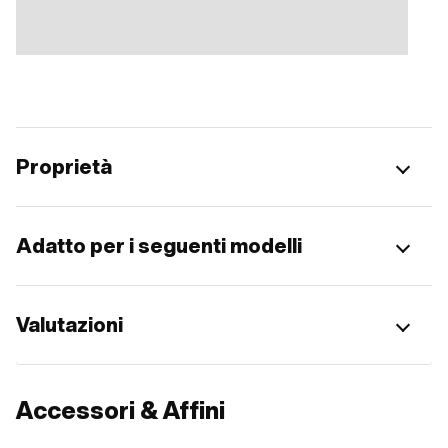
Proprietà
Adatto per i seguenti modelli
Valutazioni
Accessori & Affini