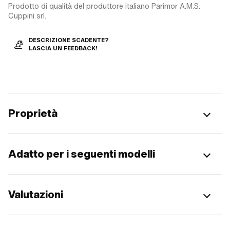
Prodotto di qualità del produttore italiano Parimor A.M.S.
Cuppini srl.
DESCRIZIONE SCADENTE?
LASCIA UN FEEDBACK!
Proprietà
Adatto per i seguenti modelli
Valutazioni