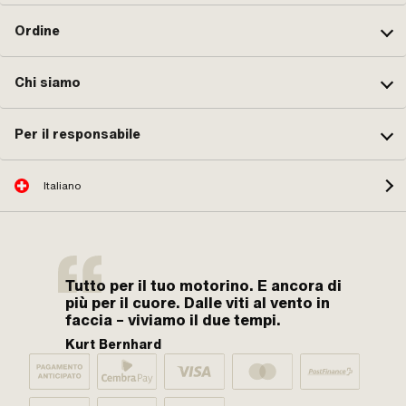
Ordine
Chi siamo
Per il responsabile
Italiano
Tutto per il tuo motorino. E ancora di
più per il cuore. Dalle viti al vento in
faccia – viviamo il due tempi.
Kurt Bernhard