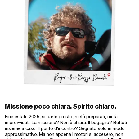
Missione poco chiara. Spirito chiaro.
Fine estate 2025, si parte presto, metà preparati, metà
improvvisati. La missione? Non è chiara. Il bagaglio? Buttati
insieme a caso. Il punto d'incontro? Segnato solo in modo
approssimativo. Ma non appena i motori si accesero, non