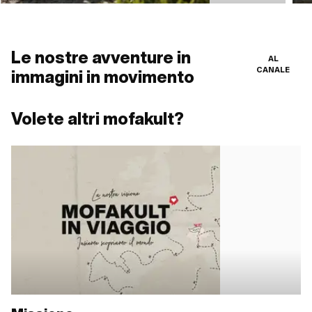
Le nostre avventure in
AL
immagini in movimento
CANALE
Volete altri mofakult?