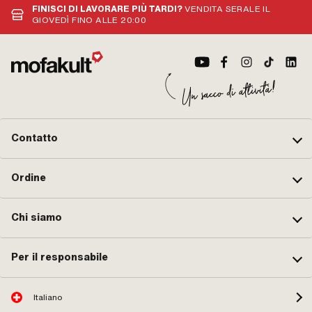
FINISCI DI LAVORARE PIÙ TARDI?
VENDITA SERALE IL
GIOVEDÌ FINO ALLE 20:00
Contatto
Ordine
Chi siamo
Per il responsabile
Italiano