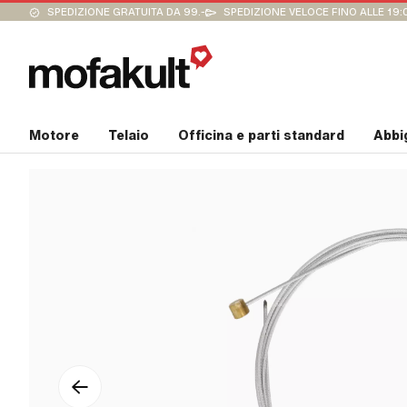
SPEDIZIONE GRATUITA DA 99.-
SPEDIZIONE VELOCE FINO ALLE 19:
Motore
Telaio
Officina e parti standard
Abbi