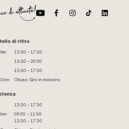
ello di ritiro
 Mer
13:30 – 17:30
13:30 – 20:00
13:30 – 17:30
e Dom
Chiuso. Giro in motorino.
stenza
13:30 – 17:30
 Ven
09:00 – 11:30
13:30 – 17:30