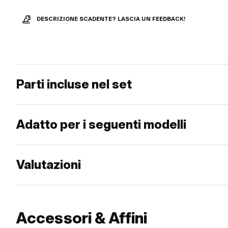
DESCRIZIONE SCADENTE? LASCIA UN FEEDBACK!
Parti incluse nel set
Adatto per i seguenti modelli
Valutazioni
Accessori & Affini