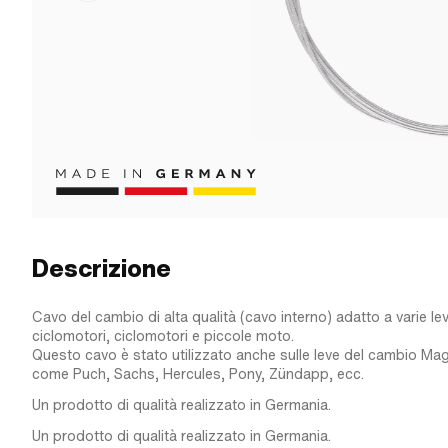
Descrizione
Cavo del cambio di alta qualità (cavo interno) adatto a varie le
ciclomotori, ciclomotori e piccole moto.
Questo cavo è stato utilizzato anche sulle leve del cambio Ma
come Puch, Sachs, Hercules, Pony, Zündapp, ecc.
Un prodotto di qualità realizzato in Germania.
Un prodotto di qualità realizzato in Germania.