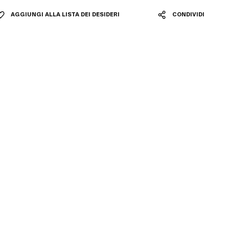
AGGIUNGI ALLA LISTA DEI DESIDERI
CONDIVIDI