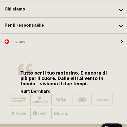
Chi siamo
Per il responsabile
Italiano
Tutto per il tuo motorino. E ancora di
più per il cuore. Dalle viti al vento in
faccia – viviamo il due tempi.
Kurt Bernhard