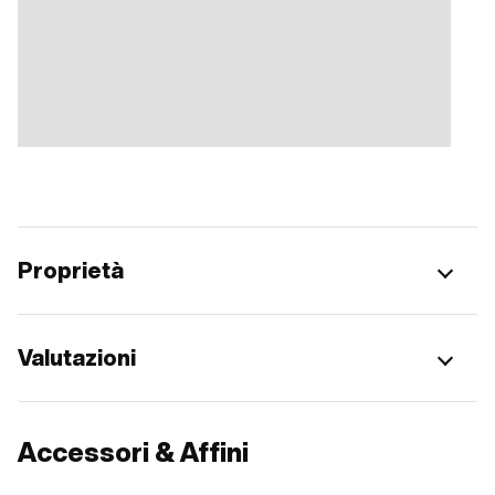
Proprietà
Valutazioni
Accessori & Affini