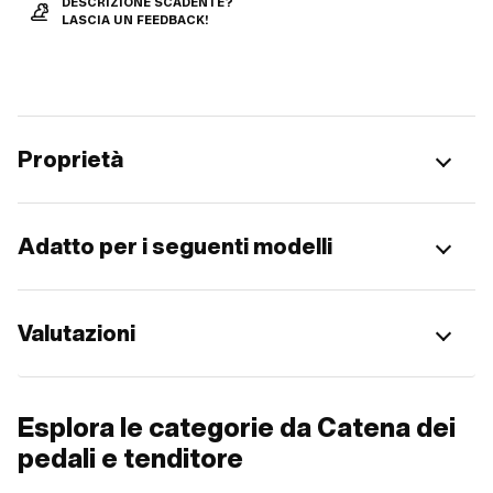
DESCRIZIONE SCADENTE?
LASCIA UN FEEDBACK!
Proprietà
Adatto per i seguenti modelli
Valutazioni
Esplora le categorie da Catena dei
pedali e tenditore