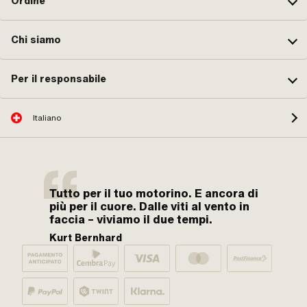
Ordine
Chi siamo
Per il responsabile
Italiano
Tutto per il tuo motorino. E ancora di
più per il cuore. Dalle viti al vento in
faccia – viviamo il due tempi.
Kurt Bernhard