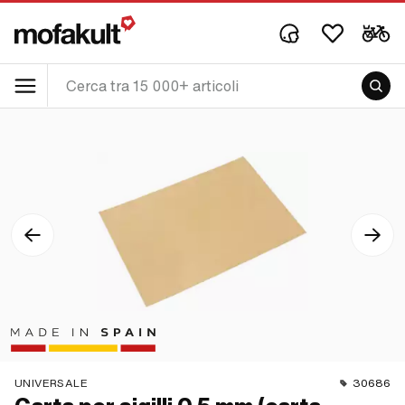
UNIVERSALE
30686