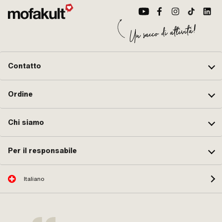
Contatto
Ordine
Chi siamo
Per il responsabile
Italiano