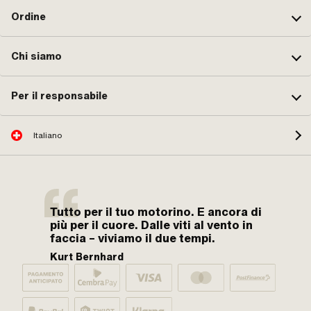
Ordine
Chi siamo
Per il responsabile
Italiano
Tutto per il tuo motorino. E ancora di
più per il cuore. Dalle viti al vento in
faccia – viviamo il due tempi.
Kurt Bernhard