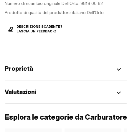
Numero di ricambio originale Dell'Orto: 9819 00 62
Prodotto di qualità del produttore italiano Dell'Orto.
DESCRIZIONE SCADENTE?
LASCIA UN FEEDBACK!
Proprietà
Valutazioni
Esplora le categorie da Carburatore