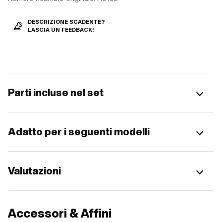
DESCRIZIONE SCADENTE?
LASCIA UN FEEDBACK!
Parti incluse nel set
Adatto per i seguenti modelli
Valutazioni
Accessori & Affini