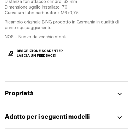
Distanza fori attacco cilindro: 32 mm
Dimensione ugello installato: 70
Curvatura tubo carburatore: M6x0,75
Ricambio originale BING prodotto in Germania in qualità di
primo equipaggiamento.
NOS – Nuovo da vecchio stock.
DESCRIZIONE SCADENTE?
LASCIA UN FEEDBACK!
Proprietà
Adatto per i seguenti modelli