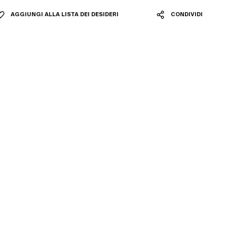
AGGIUNGI ALLA LISTA DEI DESIDERI
CONDIVIDI