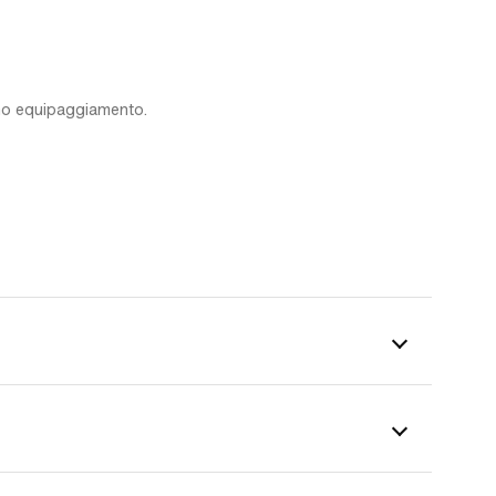
imo equipaggiamento.