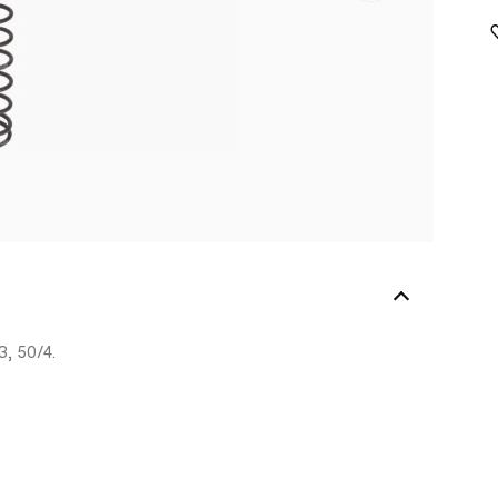
3, 50/4.