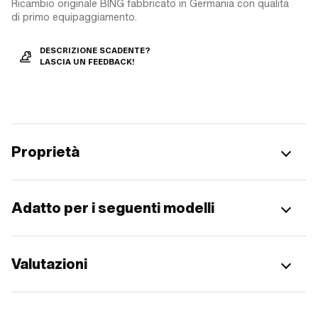
Ricambio originale BING fabbricato in Germania con qualità
di primo equipaggiamento.
DESCRIZIONE SCADENTE?
LASCIA UN FEEDBACK!
Proprietà
Adatto per i seguenti modelli
Valutazioni