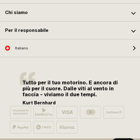
Chi siamo
Per il responsabile
Italiano
Tutto per il tuo motorino. E ancora di
più per il cuore. Dalle viti al vento in
faccia – viviamo il due tempi.
Kurt Bernhard