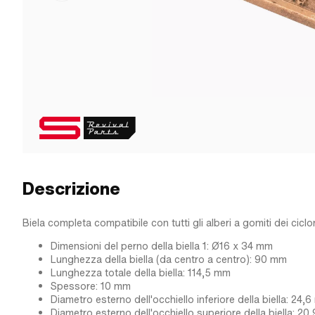
Descrizione
Biela completa compatibile con tutti gli alberi a gomiti dei cicl
Dimensioni del perno della biella 1: Ø16 x 34 mm
Lunghezza della biella (da centro a centro): 90 mm
Lunghezza totale della biella: 114,5 mm
Spessore: 10 mm
Diametro esterno dell'occhiello inferiore della biella: 24,
Diametro esterno dell'occhiello superiore della biella: 2