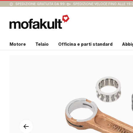
SPEDIZIONE GRATUITA DA 99.-
SPEDIZIONE VELOCE FINO ALLE 19:
Motore
Telaio
Officina e parti standard
Abbi