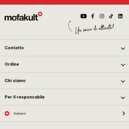
Contatto
Ordine
Chi siamo
Per il responsabile
Italiano