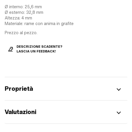
Ø interno: 25,6 mm
Ø esterno: 32,8 mm
Altezza: 4 mm
Materiale: rame con anima in grafite
Prezzo al pezzo.
DESCRIZIONE SCADENTE?
LASCIA UN FEEDBACK!
Proprietà
Valutazioni