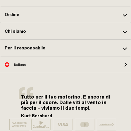
Ordine
Chi siamo
Per il responsabile
Italiano
Tutto per il tuo motorino. E ancora di
più per il cuore. Dalle viti al vento in
faccia – viviamo il due tempi.
Kurt Bernhard