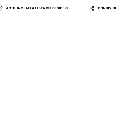
AGGIUNGI ALLA LISTA DEI DESIDERI
CONDIVIDI