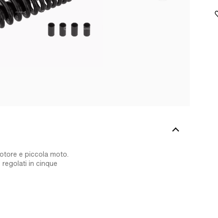
motore e piccola moto.
regolati in cinque