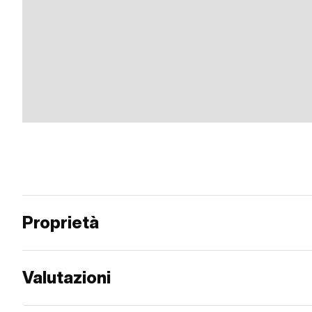
Proprietà
Valutazioni