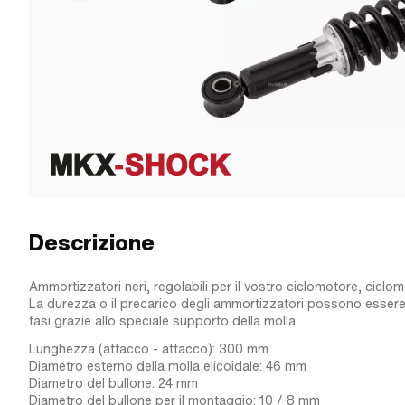
Descrizione
Ammortizzatori neri, regolabili per il vostro ciclomotore, ciclo
La durezza o il precarico degli ammortizzatori possono essere 
fasi grazie allo speciale supporto della molla.
Lunghezza (attacco - attacco): 300 mm
Diametro esterno della molla elicoidale: 46 mm
Diametro del bullone: 24 mm
Diametro del bullone per il montaggio: 10 / 8 mm