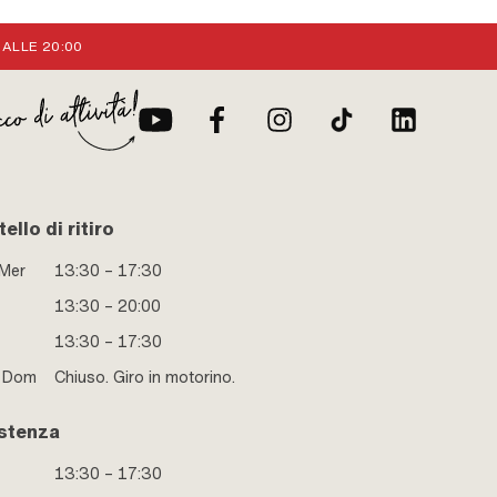
 ALLE 20:00
ello di ritiro
 Mer
13:30 – 17:30
13:30 – 20:00
13:30 – 17:30
e Dom
Chiuso. Giro in motorino.
stenza
13:30 – 17:30