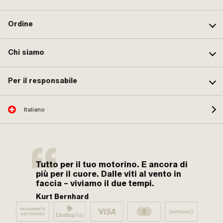
Ordine
Chi siamo
Per il responsabile
Italiano
Tutto per il tuo motorino. E ancora di
più per il cuore. Dalle viti al vento in
faccia – viviamo il due tempi.
Kurt Bernhard