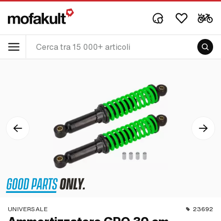
UNIVERSALE
23692