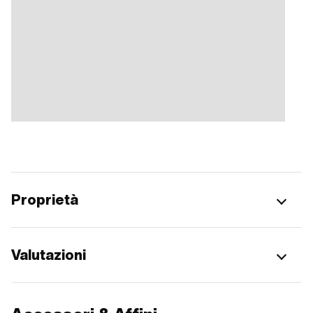
Proprietà
Valutazioni