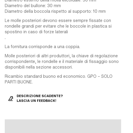
Diametro del bullone: 30 mm
Diametro della boccola rispetto al supporto: 10 mm
Le molle posteriori devono essere sempre fissate con
rondelle grandi per evitare che le boccole in plastica si
spostino in caso di forze laterali
.
La fornitura corrisponde a una coppia.
Molle posteriori di altri produttori, la chiave di regolazione
corrispondente, le rondelle e il materiale di fissaggio sono
disponibili nella sezione accessori.
Ricambio standard buono ed economico. GPO – SOLO
PARTI BUONE.
DESCRIZIONE SCADENTE?
LASCIA UN FEEDBACK!