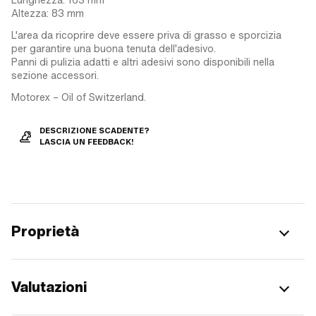
Altezza: 83 mm
L'area da ricoprire deve essere priva di grasso e sporcizia
per garantire una buona tenuta dell'adesivo.
Panni di pulizia adatti e altri adesivi sono disponibili nella
sezione accessori.
Motorex – Oil of Switzerland.
DESCRIZIONE SCADENTE?
LASCIA UN FEEDBACK!
Proprietà
Valutazioni