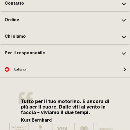
Contatto
Ordine
Chi siamo
Per il responsabile
Italiano
Tutto per il tuo motorino. E ancora di
più per il cuore. Dalle viti al vento in
faccia – viviamo il due tempi.
Kurt Bernhard