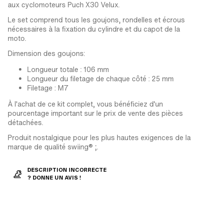
aux cyclomoteurs Puch X30 Velux.
Le set comprend tous les goujons, rondelles et écrous
nécessaires à la fixation du cylindre et du capot de la
moto.
Dimension des goujons:
Longueur totale : 106 mm
Longueur du filetage de chaque côté : 25 mm
Filetage : M7
À l'achat de ce kit complet, vous bénéficiez d'un
pourcentage important sur le prix de vente des pièces
détachées.
Produit nostalgique pour les plus hautes exigences de la
marque de qualité swiing® ;.
DESCRIPTION INCORRECTE
? DONNE UN AVIS !