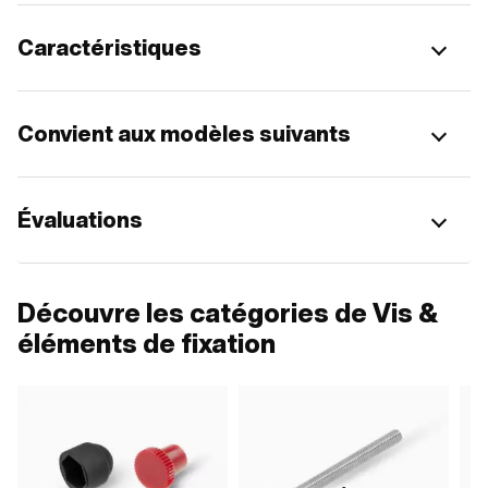
Caractéristiques
Convient aux modèles suivants
Évaluations
Découvre les catégories de Vis &
éléments de fixation