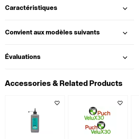
Caractéristiques
Convient aux modèles suivants
Évaluations
Accessories & Related Products