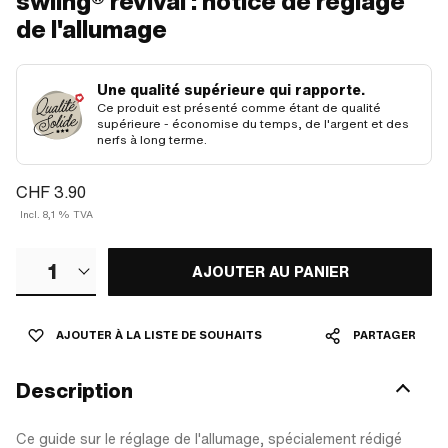
swiing® revival : notice de réglage
de l'allumage
Une qualité supérieure qui rapporte.
Ce produit est présenté comme étant de qualité
supérieure - économise du temps, de l'argent et des
nerfs à long terme.
CHF 3.90
Incl. 8,1 % TVA
1
AJOUTER AU PANIER
AJOUTER À LA LISTE DE SOUHAITS
PARTAGER
Description
Ce guide sur le réglage de l'allumage, spécialement rédigé