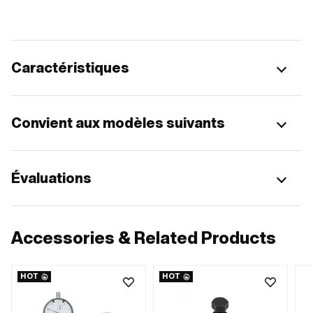
Caractéristiques
Convient aux modèles suivants
Évaluations
Accessories & Related Products
HOT
HOT