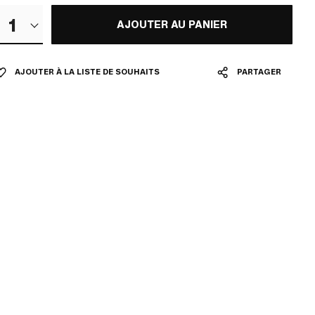
1
AJOUTER AU PANIER
AJOUTER À LA LISTE DE SOUHAITS
PARTAGER