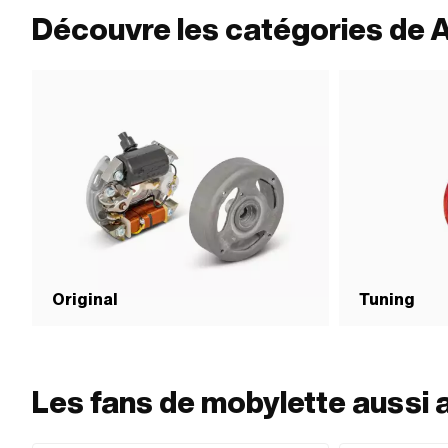
Découvre les catégories de 
Original
Tuning
Les fans de mobylette aussi 