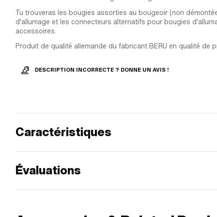
Tu trouveras les bougies assorties au bougeoir (non démontée
d'allumage et les connecteurs alternatifs pour bougies d'allum
accessoires.
Produit de qualité allemande du fabricant BERU en qualité de 
DESCRIPTION INCORRECTE ? DONNE UN AVIS !
Caractéristiques
Évaluations