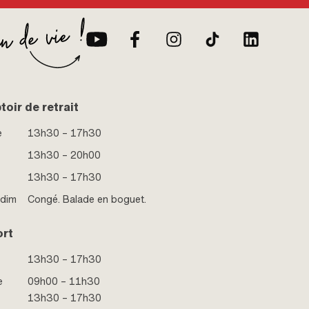
oir de retrait
e
13h30 – 17h30
13h30 – 20h00
13h30 – 17h30
 dim
Congé. Balade en boguet.
ort
13h30 – 17h30
e
09h00 – 11h30
13h30 – 17h30