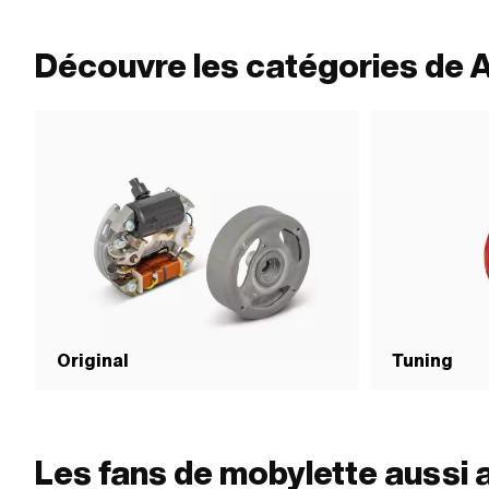
Découvre les catégories de 
Original
Tuning
Les fans de mobylette aussi 