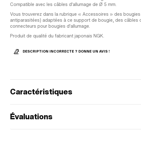
Compatible avec les câbles d'allumage de Ø 5 mm.
Vous trouverez dans la rubrique « Accessoires » des bougies
antiparasitées) adaptées à ce support de bougie, des câbles d
connecteurs pour bougies d'allumage.
Produit de qualité du fabricant japonais NGK.
DESCRIPTION INCORRECTE ? DONNE UN AVIS !
Caractéristiques
Évaluations