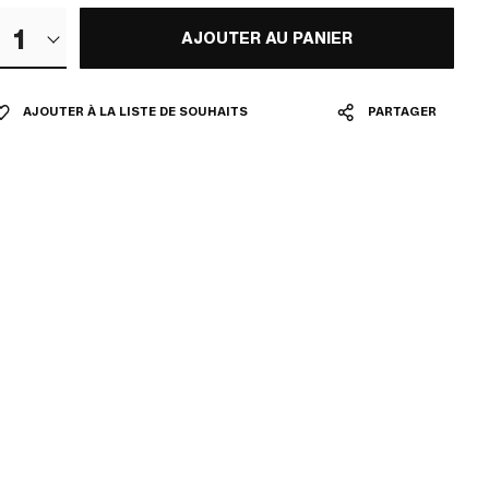
1
AJOUTER AU PANIER
AJOUTER À LA LISTE DE SOUHAITS
PARTAGER