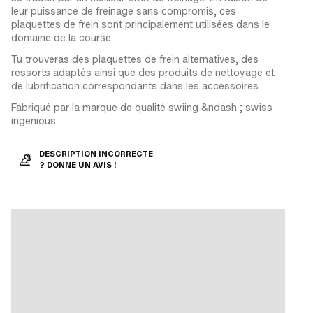
leur puissance de freinage sans compromis, ces
plaquettes de frein sont principalement utilisées dans le
domaine de la course.
Tu trouveras des plaquettes de frein alternatives, des
ressorts adaptés ainsi que des produits de nettoyage et
de lubrification correspondants dans les accessoires.
Fabriqué par la marque de qualité swiing &ndash ; swiss
ingenious.
DESCRIPTION INCORRECTE
? DONNE UN AVIS !