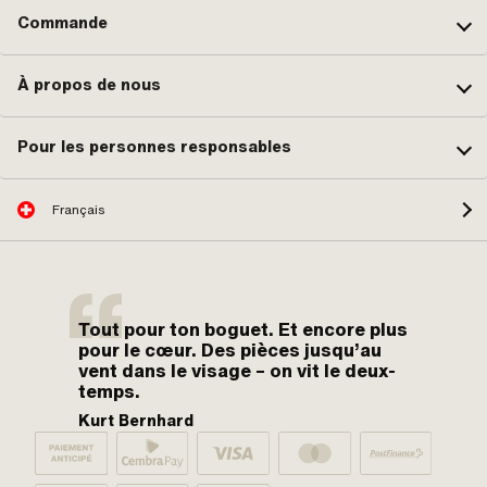
Commande
À propos de nous
Pour les personnes responsables
Français
Tout pour ton boguet. Et encore plus
pour le cœur. Des pièces jusqu’au
vent dans le visage – on vit le deux-
temps.
Kurt Bernhard