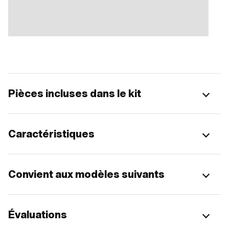
Pièces incluses dans le kit
Caractéristiques
Convient aux modèles suivants
Évaluations