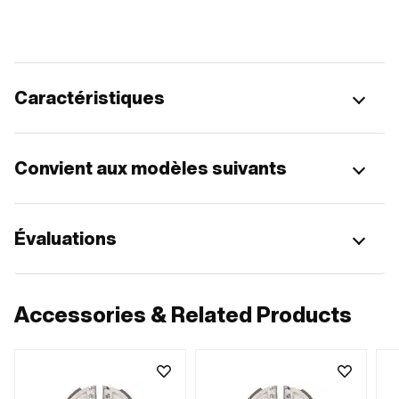
Caractéristiques
Convient aux modèles suivants
Évaluations
Accessories & Related Products