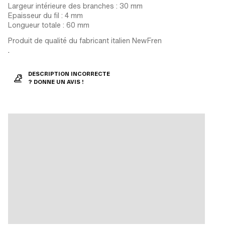
Largeur intérieure des branches : 30 mm
Epaisseur du fil : 4 mm
Longueur totale : 60 mm
Produit de qualité du fabricant italien NewFren
.
DESCRIPTION INCORRECTE
? DONNE UN AVIS !