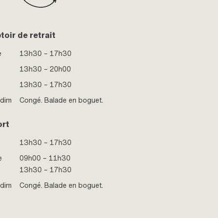
oir de retrait
e
13h30 – 17h30
13h30 – 20h00
13h30 – 17h30
 dim
Congé. Balade en boguet.
ort
13h30 – 17h30
e
09h00 – 11h30
13h30 – 17h30
 dim
Congé. Balade en boguet.