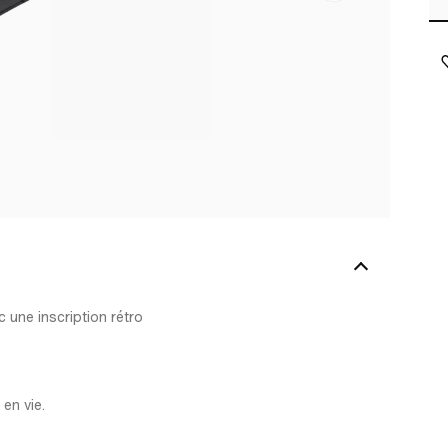
 une inscription rétro
en vie.