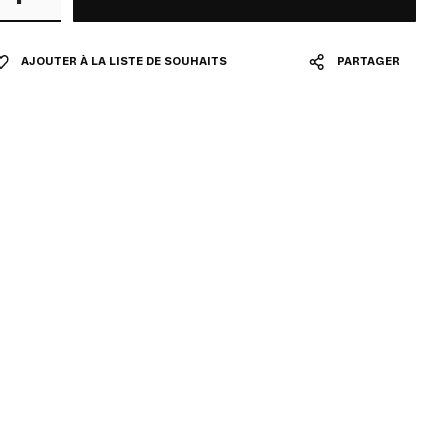
AJOUTER À LA LISTE DE SOUHAITS
PARTAGER