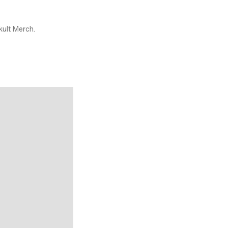
kult Merch.