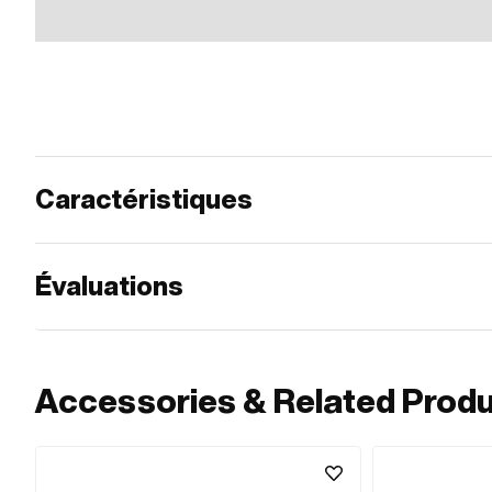
Caractéristiques
Évaluations
Accessories & Related Prod