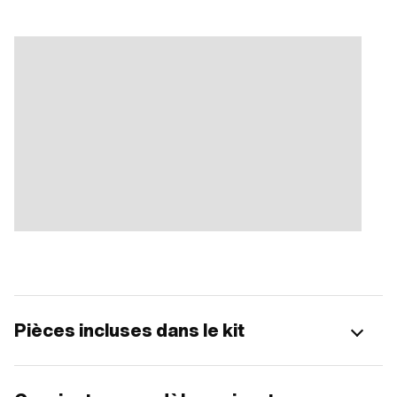
Pièces incluses dans le kit