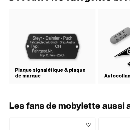
Plaque signalétique & plaque
de marque
Autocollan
Les fans de mobylette aussi 