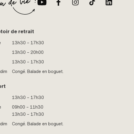
oir de retrait
e
13h30 – 17h30
13h30 – 20h00
13h30 – 17h30
 dim
Congé. Balade en boguet.
ort
13h30 – 17h30
e
09h00 – 11h30
13h30 – 17h30
 dim
Congé. Balade en boguet.