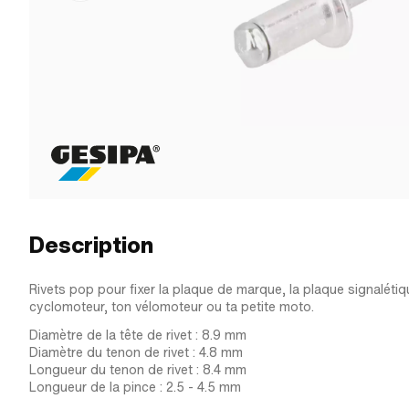
Description
Rivets pop pour fixer la plaque de marque, la plaque signalétiqu
cyclomoteur, ton vélomoteur ou ta petite moto.
Diamètre de la tête de rivet : 8.9 mm
Diamètre du tenon de rivet : 4.8 mm
Longueur du tenon de rivet : 8.4 mm
Longueur de la pince : 2.5 - 4.5 mm