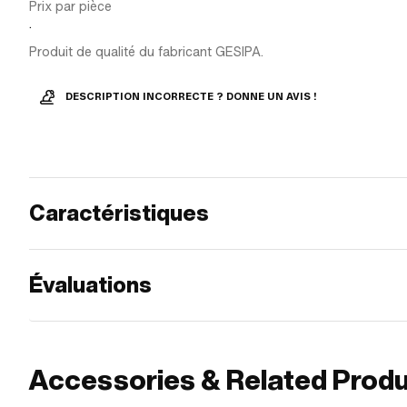
Prix par pièce
.
Produit de qualité du fabricant GESIPA.
DESCRIPTION INCORRECTE ? DONNE UN AVIS !
Caractéristiques
Évaluations
Accessories & Related Prod