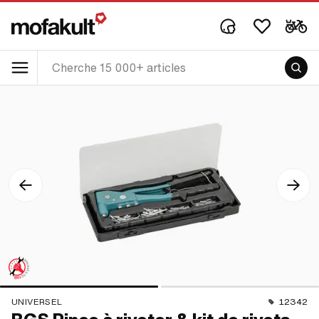
UNIVERSEL
12342