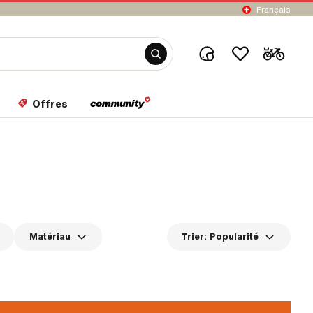
Français
Offres
Matériau
Trier:
Popularité