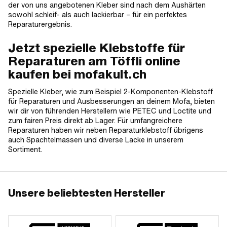
der von uns angebotenen Kleber sind nach dem Aushärten
sowohl schleif- als auch lackierbar – für ein perfektes
Reparaturergebnis.
Jetzt spezielle Klebstoffe für
Reparaturen am Töffli online
kaufen bei mofakult.ch
Spezielle Kleber, wie zum Beispiel 2-Komponenten-Klebstoff
für Reparaturen und Ausbesserungen an deinem Mofa, bieten
wir dir von führenden Herstellern wie PETEC und Loctite und
zum fairen Preis direkt ab Lager. Für umfangreichere
Reparaturen haben wir neben Reparaturklebstoff übrigens
auch Spachtelmassen und diverse Lacke in unserem
Sortiment.
Unsere beliebtesten Hersteller