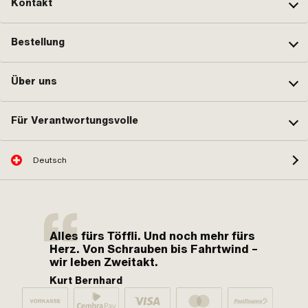
Kontakt
Bestellung
Über uns
Für Verantwortungsvolle
Deutsch
Alles fürs Töffli. Und noch mehr fürs
Herz. Von Schrauben bis Fahrtwind –
wir leben Zweitakt.
Kurt Bernhard