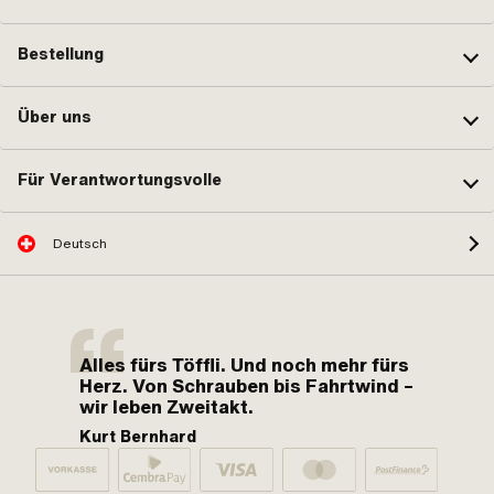
Bestellung
Über uns
Für Verantwortungsvolle
Deutsch
Alles fürs Töffli. Und noch mehr fürs
Herz. Von Schrauben bis Fahrtwind –
wir leben Zweitakt.
Kurt Bernhard