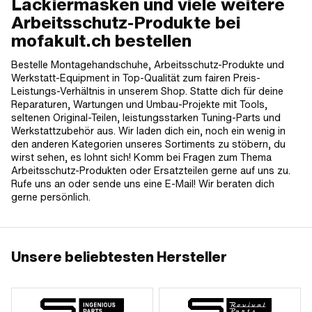
Lackiermasken und viele weitere
Arbeitsschutz-Produkte bei
mofakult.ch bestellen
Bestelle Montagehandschuhe, Arbeitsschutz-Produkte und
Werkstatt-Equipment in Top-Qualität zum fairen Preis-
Leistungs-Verhältnis in unserem Shop. Statte dich für deine
Reparaturen, Wartungen und Umbau-Projekte mit Tools,
seltenen Original-Teilen, leistungsstarken Tuning-Parts und
Werkstattzubehör aus. Wir laden dich ein, noch ein wenig in
den anderen Kategorien unseres Sortiments zu stöbern, du
wirst sehen, es lohnt sich! Komm bei Fragen zum Thema
Arbeitsschutz-Produkten oder Ersatzteilen gerne auf uns zu.
Rufe uns an oder sende uns eine E-Mail! Wir beraten dich
gerne persönlich.
Unsere beliebtesten Hersteller