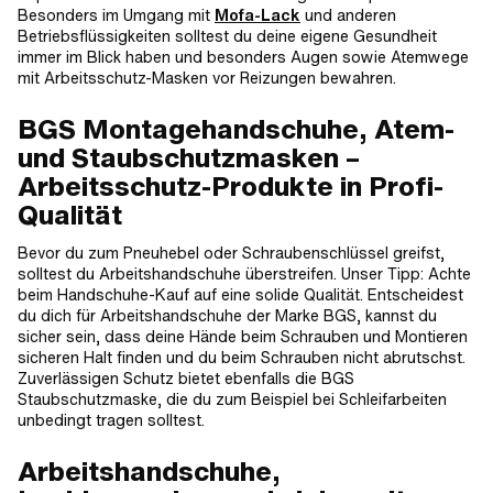
Besonders im Umgang mit
Mofa-Lack
und anderen
Betriebsflüssigkeiten solltest du deine eigene Gesundheit
immer im Blick haben und besonders Augen sowie Atemwege
mit Arbeitsschutz-Masken vor Reizungen bewahren.
BGS Montagehandschuhe, Atem-
und Staubschutzmasken –
Arbeitsschutz-Produkte in Profi-
Qualität
Bevor du zum Pneuhebel oder Schraubenschlüssel greifst,
solltest du Arbeitshandschuhe überstreifen. Unser Tipp: Achte
beim Handschuhe-Kauf auf eine solide Qualität. Entscheidest
du dich für Arbeitshandschuhe der Marke BGS, kannst du
sicher sein, dass deine Hände beim Schrauben und Montieren
sicheren Halt finden und du beim Schrauben nicht abrutschst.
Zuverlässigen Schutz bietet ebenfalls die BGS
Staubschutzmaske, die du zum Beispiel bei Schleifarbeiten
unbedingt tragen solltest.
Arbeitshandschuhe,