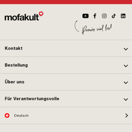
Kontakt
Bestellung
Über uns
Für Verantwortungsvolle
Deutsch