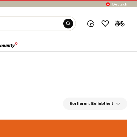
Deutsch
Sortieren:
Beliebtheit