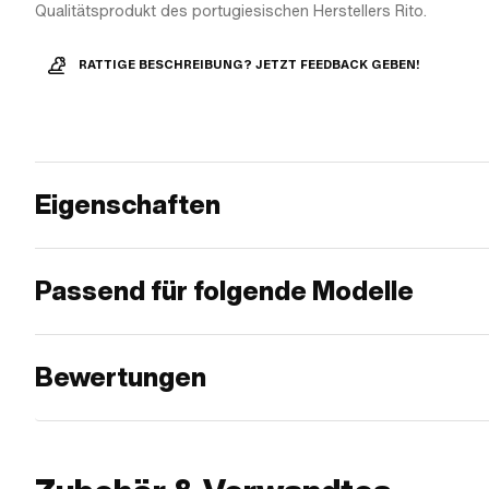
Qualitätsprodukt des portugiesischen Herstellers Rito.
RATTIGE BESCHREIBUNG? JETZT FEEDBACK GEBEN!
Eigenschaften
Passend für folgende Modelle
Bewertungen