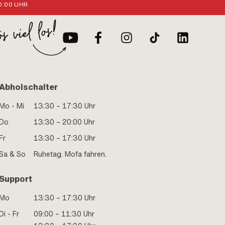
:00 UHR
Abholschalter
Mo - Mi
13:30 – 17:30 Uhr
Do
13:30 – 20:00 Uhr
Fr
13:30 – 17:30 Uhr
Sa & So
Ruhetag. Mofa fahren.
Support
Mo
13:30 – 17:30 Uhr
Di - Fr
09:00 – 11:30 Uhr