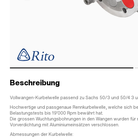
Beschreibung
Vollwangen-Kurbelwelle passend zu Sachs 50/3 und 50/4 3 u
Hochwertige und passgenaue Rennkurbelwelle, welche sich be
Belastungstests bis 19'000 Rpm bewährt hat.
Die grossen Wuchtungsbohrungen in den Wangen wurden für 
Vorverdichtung mit Aluminiumeinsätzen verschlossen.
Abmessungen der Kurbelwelle: