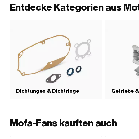
Entdecke Kategorien aus Mo
Dichtungen & Dichtringe
Getriebe 
Mofa-Fans kauften auch