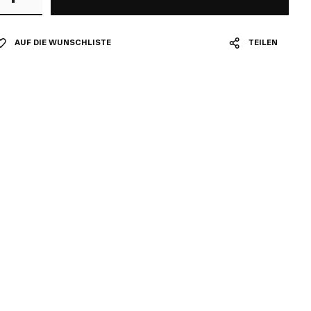
AUF DIE WUNSCHLISTE
TEILEN