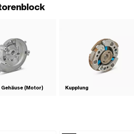
torenblock
& Gehäuse (Motor)
Kupplung