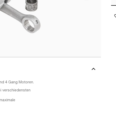
nd 4 Gang Motoren.
i verschiedensten
maximale