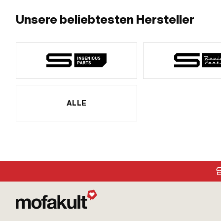
Unsere beliebtesten Hersteller
ALLE