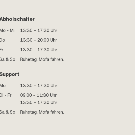
Abholschalter
Mo - Mi
13:30 – 17:30 Uhr
Do
13:30 – 20:00 Uhr
Fr
13:30 – 17:30 Uhr
Sa & So
Ruhetag. Mofa fahren.
Support
Mo
13:30 – 17:30 Uhr
Di - Fr
09:00 – 11:30 Uhr
13:30 – 17:30 Uhr
Sa & So
Ruhetag. Mofa fahren.