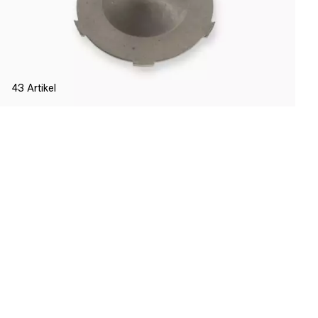
43
Artikel