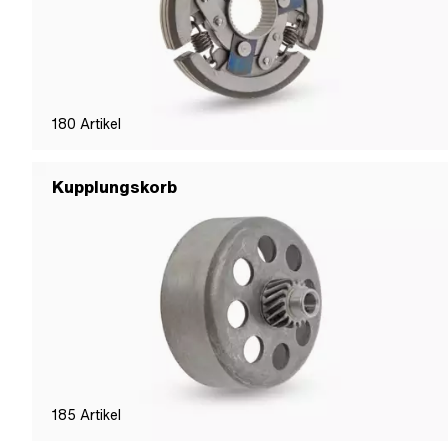
180
Artikel
Kupplungskorb
185
Artikel