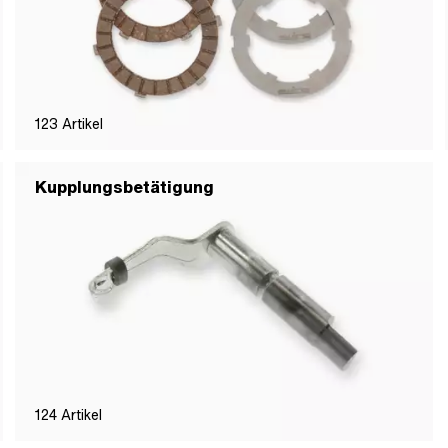
123
Artikel
Kupplungsbetätigung
124
Artikel