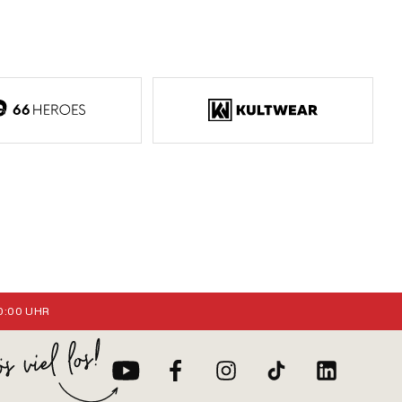
:00 UHR