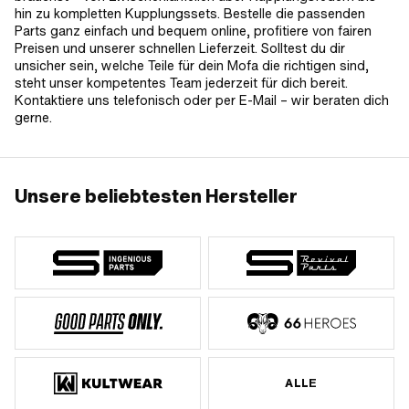
hin zu kompletten Kupplungssets. Bestelle die passenden
Parts ganz einfach und bequem online, profitiere von fairen
Preisen und unserer schnellen Lieferzeit. Solltest du dir
unsicher sein, welche Teile für dein Mofa die richtigen sind,
steht unser kompetentes Team jederzeit für dich bereit.
Kontaktiere uns telefonisch oder per E-Mail – wir beraten dich
gerne.
Unsere beliebtesten Hersteller
ALLE